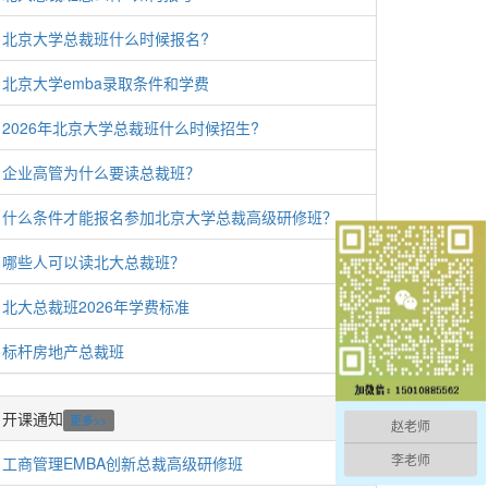
北京大学总裁班什么时候报名?
北京大学emba录取条件和学费
2026年北京大学总裁班什么时候招生?
企业高管为什么要读总裁班？
什么条件才能报名参加北京大学总裁高级研修班？
哪些人可以读北大总裁班？
北大总裁班2026年学费标准
标杆房地产总裁班
开课通知
更多>>
赵老师
工商管理EMBA创新总裁高级研修班
李老师