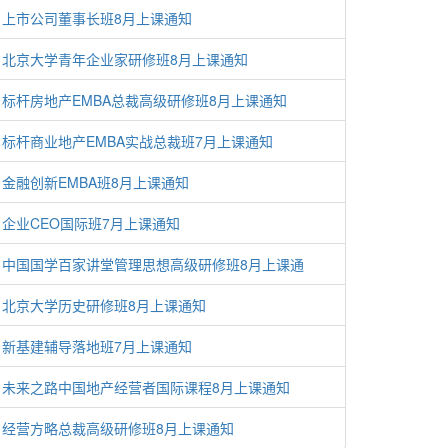
上市公司董事长班8月上课通知
北京大学青年企业家研修班8月上课通知
标杆房地产EMBA总裁高级研修班8月上课通知
标杆商业地产EMBA实战总裁班7月上课通知
金融创新EMBA班8月上课通知
企业CEO国际班7月上课通知
中国国学百家讲堂管理思想高级研修班8月上课通
北京大学历史研修班8月上课通知
新基建辅导落地班7月上课通知
未来之路中国地产经营者国际课程8月上课通知
经营方略总裁高级研修班8月上课通知