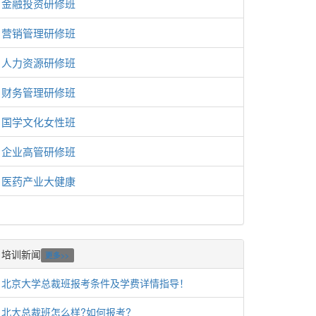
金融投资研修班
营销管理研修班
人力资源研修班
财务管理研修班
国学文化女性班
企业高管研修班
医药产业大健康
培训新闻
更多>>
北京大学总裁班报考条件及学费详情指导！
北大总裁班怎么样?如何报考?