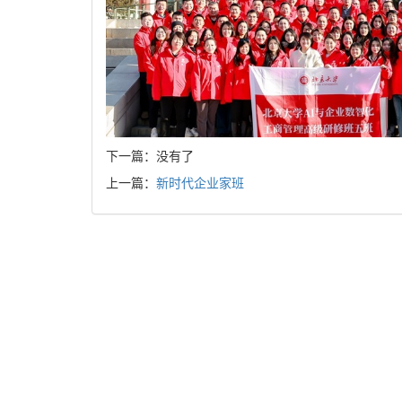
下一篇：没有了
上一篇：
新时代企业家班