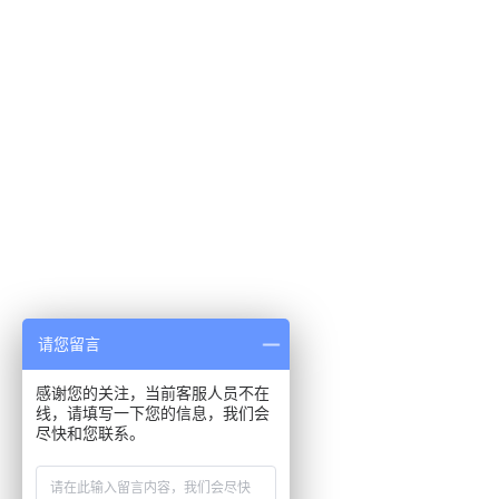
请您留言
感谢您的关注，当前客服人员不在
线，请填写一下您的信息，我们会
尽快和您联系。