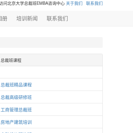
访问北京大学总裁班EMBA咨询中心
关于我们
联系我们
相册
培训新闻
联系我们
总裁班课程
总裁班精品课程
总裁高级研修班
工商管理总裁班
房地产建筑培训