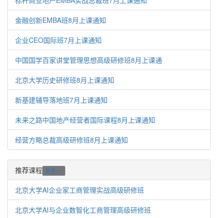
标杆商业地产EMBA实战总裁班7月上课通知
金融创新EMBA班8月上课通知
企业CEO国际班7月上课通知
中国国学百家讲堂管理思想高级研修班8月上课通
北京大学历史研修班8月上课通知
新基建辅导落地班7月上课通知
未来之路中国地产经营者国际课程8月上课通知
经营方略总裁高级研修班8月上课通知
推荐课程
更多>>
北京大学AI企业家工商管理实战高级研修班
北京大学AI与企业数智化工商管理高级研修班