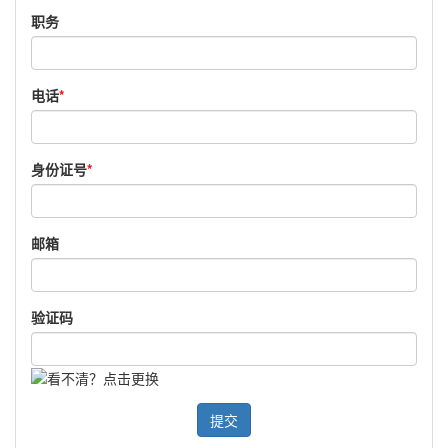
职务
电话
*
身份证号
*
邮箱
验证码
提交