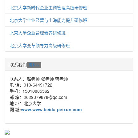
北京大学新时代企业工商管理高级研修班
北京大学企业经营与出海能力提升研修班
北京大学企业管理素养研修班
北京大学变革领导力高级研修班
联系我们
更多>>
联系人：赵老师 张老师 韩老师
电 话：010-64491722
手机：15010885562
邮 箱：2629379878@qq.com
地 址：北京大学
网 址:
www.www.beida-peixun.com