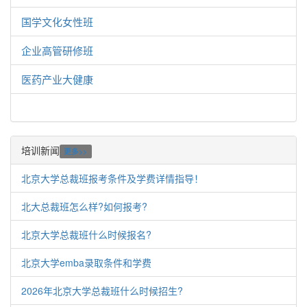
国学文化女性班
企业高管研修班
医药产业大健康
培训新闻
更多>>
北京大学总裁班报考条件及学费详情指导！
北大总裁班怎么样?如何报考?
北京大学总裁班什么时候报名?
北京大学emba录取条件和学费
2026年北京大学总裁班什么时候招生?