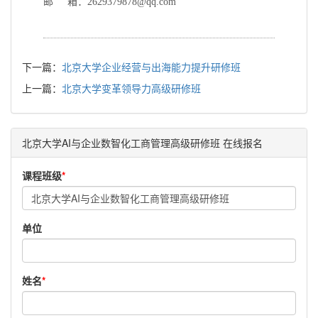
邮 箱：2629379878@qq.com
下一篇：
北京大学企业经营与出海能力提升研修班
上一篇：
北京大学变革领导力高级研修班
北京大学AI与企业数智化工商管理高级研修班 在线报名
课程班级
*
单位
姓名
*