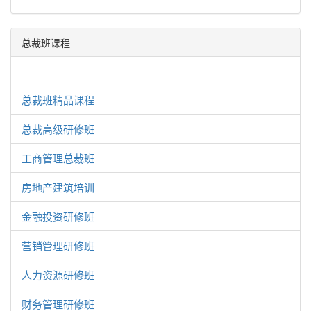
总裁班课程
总裁班精品课程
总裁高级研修班
工商管理总裁班
房地产建筑培训
金融投资研修班
营销管理研修班
人力资源研修班
财务管理研修班