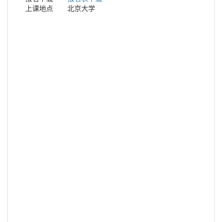
上课地点
北京大学