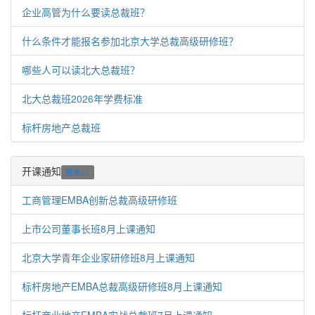
企业高管为什么要读总裁班？
什么条件才能报名参加北京大学总裁高级研修班？
哪些人可以读北大总裁班？
北大总裁班2026年学费标准
标杆房地产总裁班
开课通知
更多>>
工商管理EMBA创新总裁高级研修班
上市公司董事长班8月上课通知
北京大学青年企业家研修班8月上课通知
标杆房地产EMBA总裁高级研修班8月上课通知