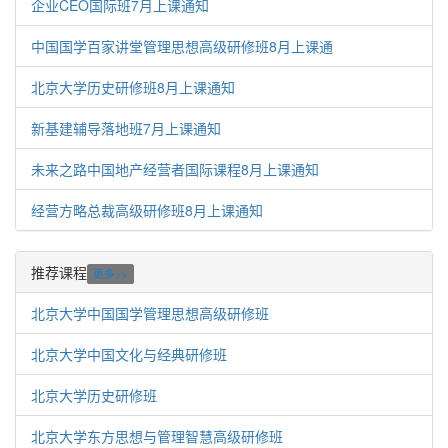
企业CEO国际班7月上课通知
中国国学百家讲堂管理思想高级研修班8月上课通
北京大学历史研修班8月上课通知
新基建辅导落地班7月上课通知
未来之路中国地产经营者国际课程8月上课通知
经营方略总裁高级研修班8月上课通知
推荐课程
更多>>
北京大学中国国学管理思想高级研修班
北京大学中国文化与经典研修班
北京大学历史研修班
北京大学东方思想与管理智慧高级研修班