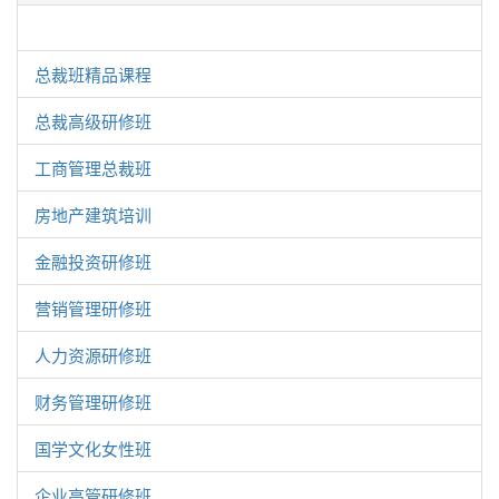
总裁班精品课程
总裁高级研修班
工商管理总裁班
房地产建筑培训
金融投资研修班
营销管理研修班
人力资源研修班
财务管理研修班
国学文化女性班
企业高管研修班