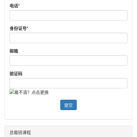
电话
*
身份证号
*
邮箱
验证码
提交
总裁班课程