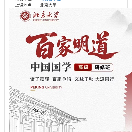
上课地点
北京大学