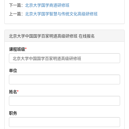
下一篇：
北京大学国学商道研修班
上一篇：
北京大学国学智慧与传统文化高级研修班
北京大学中国国学百家明道高级研修班 在线报名
课程班级
*
单位
姓名
*
职务