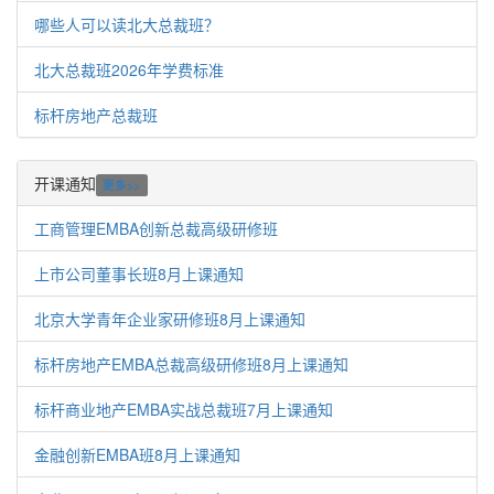
哪些人可以读北大总裁班？
北大总裁班2026年学费标准
标杆房地产总裁班
开课通知
更多>>
工商管理EMBA创新总裁高级研修班
上市公司董事长班8月上课通知
北京大学青年企业家研修班8月上课通知
标杆房地产EMBA总裁高级研修班8月上课通知
标杆商业地产EMBA实战总裁班7月上课通知
金融创新EMBA班8月上课通知