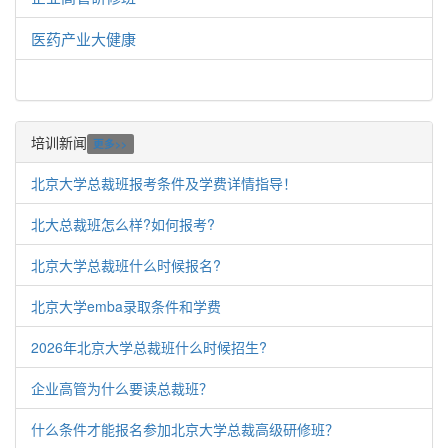
医药产业大健康
培训新闻
更多>>
北京大学总裁班报考条件及学费详情指导！
北大总裁班怎么样?如何报考?
北京大学总裁班什么时候报名?
北京大学emba录取条件和学费
2026年北京大学总裁班什么时候招生?
企业高管为什么要读总裁班？
什么条件才能报名参加北京大学总裁高级研修班？